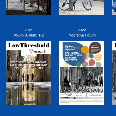
2021
2022
Volum 9, num. 1-2
Programa Forum