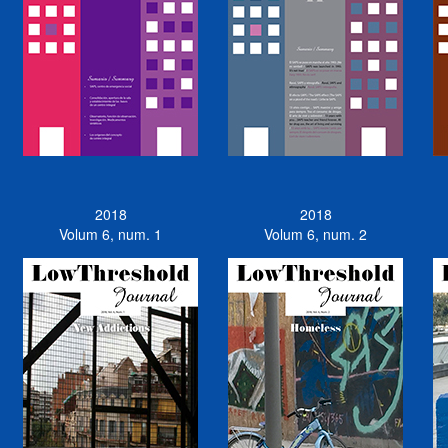
2018
2018
Volum 6, num. 1
Volum 6, num. 2