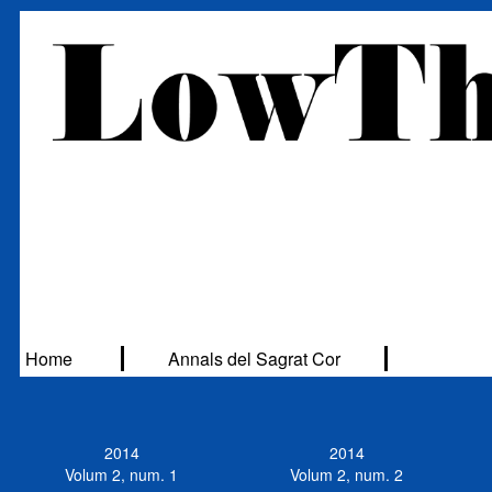
Home
Annals del Sagrat Cor
2014
2014
Volum 2, num. 1
Volum 2, num. 2